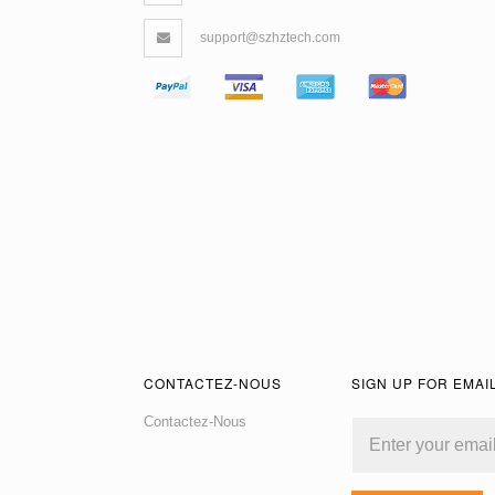
support@szhztech.com
CONTACTEZ-NOUS
SIGN UP FOR EMAI
Contactez-Nous