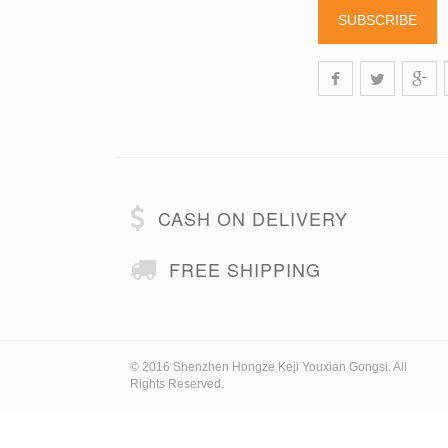
SUBSCRIBE
CASH ON DELIVERY
FREE SHIPPING
© 2016 Shenzhen Hongze Keji Youxian Gongsi. All
Rights Reserved.